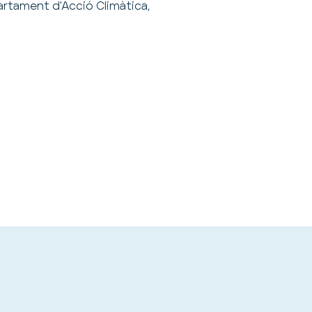
artament d'Acció Climàtica,