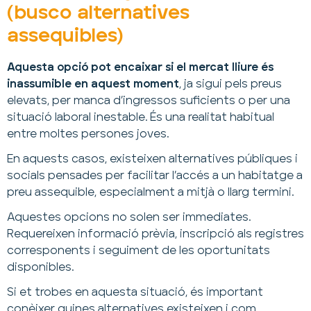
(busco alternatives
assequibles)
Aquesta opció pot encaixar si el mercat lliure és
inassumible en aquest moment
, ja sigui pels preus
elevats, per manca d’ingressos suficients o per una
situació laboral inestable. És una realitat habitual
entre moltes persones joves.
En aquests casos, existeixen alternatives públiques i
socials pensades per facilitar l’accés a un habitatge a
preu assequible, especialment a mitjà o llarg termini.
Aquestes opcions no solen ser immediates.
Requereixen informació prèvia, inscripció als registres
corresponents i seguiment de les oportunitats
disponibles.
Si et trobes en aquesta situació, és important
conèixer quines alternatives existeixen i com