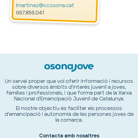
lmartinez@ccosona.cat
667.856.041
Un servei proper que vol oferir informació i recursos
sobre diversos àmbits d’interès juvenil a joves,
famílies i professionals, i que forma part de la Xarxa
Nacional d’Emancipació Juvenil de Catalunya.
El nostre objectiu és facilitar els processos
d’emancipació i autonomia de les persones joves de
la comarca.
Contacta amb nosaltres