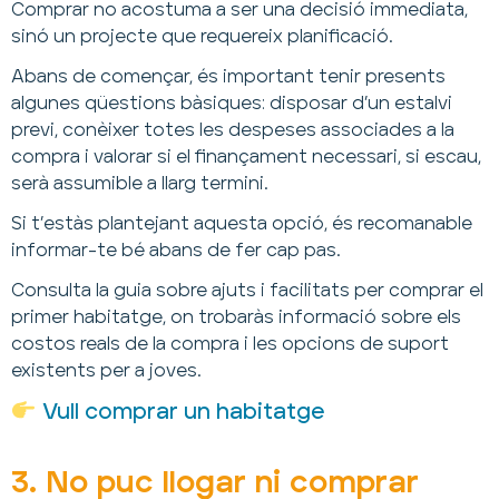
Comprar no acostuma a ser una decisió immediata,
sinó un projecte que requereix planificació.
Abans de començar, és important tenir presents
algunes qüestions bàsiques: disposar d’un estalvi
previ, conèixer totes les despeses associades a la
compra i valorar si el finançament necessari, si escau,
serà assumible a llarg termini.
Si t’estàs plantejant aquesta opció, és recomanable
informar-te bé abans de fer cap pas.
Consulta la guia sobre ajuts i facilitats per comprar el
primer habitatge, on trobaràs informació sobre els
costos reals de la compra i les opcions de suport
existents per a joves.
Vull comprar un habitatge
3. No puc llogar ni comprar