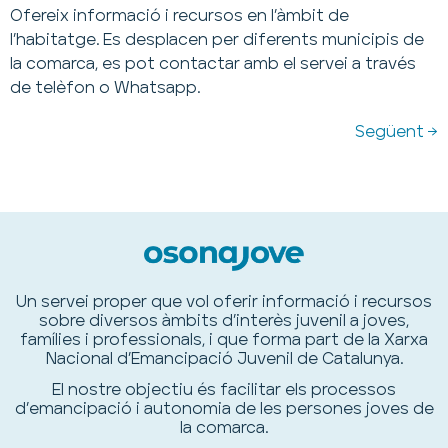
Ofereix informació i recursos en l’àmbit de
l’habitatge. Es desplacen per diferents municipis de
la comarca, es pot contactar amb el servei a través
de telèfon o Whatsapp.
Següent
→
Un servei proper que vol oferir informació i recursos
sobre diversos àmbits d’interès juvenil a joves,
famílies i professionals, i que forma part de la Xarxa
Nacional d’Emancipació Juvenil de Catalunya.
El nostre objectiu és facilitar els processos
d’emancipació i autonomia de les persones joves de
la comarca.