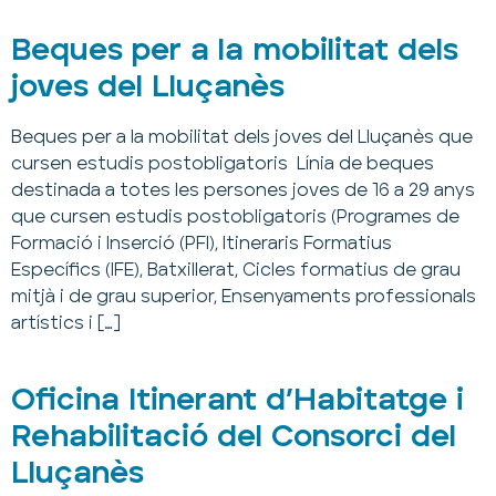
Beques per a la mobilitat dels
joves del Lluçanès
Beques per a la mobilitat dels joves del Lluçanès que
cursen estudis postobligatoris Línia de beques
destinada a totes les persones joves de 16 a 29 anys
que cursen estudis postobligatoris (Programes de
Formació i Inserció (PFI), Itineraris Formatius
Específics (IFE), Batxillerat, Cicles formatius de grau
mitjà i de grau superior, Ensenyaments professionals
artístics i […]
Oficina Itinerant d’Habitatge i
Rehabilitació del Consorci del
Lluçanès