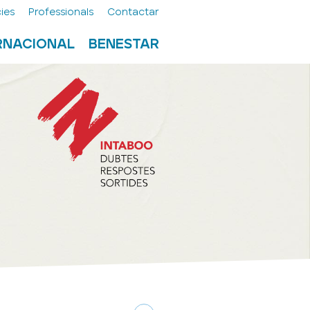
ies
Professionals
Contactar
ERNACIONAL
BENESTAR