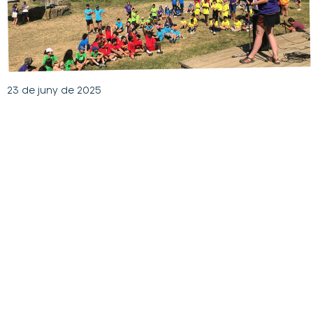
23 de juny de 2025