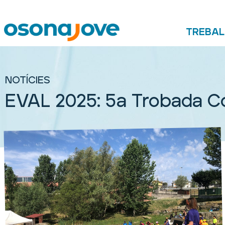
TREBAL
NOTÍCIES
EVAL 2025: 5a Trobada C