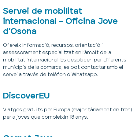
Servei de mobilitat
internacional – Oficina Jove
d’Osona
Ofereix informació, recursos, orientació i
assessorament especialitzat en l’àmbit de la
mobilitat internacional. Es desplacen per diferents
municipis de la comarca, es pot contactar amb el
servei a través de telèfon o Whatsapp.
DiscoverEU
Viatges gratuïts per Europa (majoritàriament en tren)
per a joves que compleixin 18 anys.