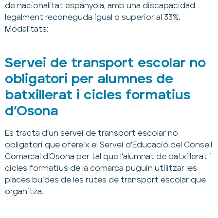
de nacionalitat espanyola, amb una discapacidad
legalment reconeguda igual o superior al 33%.
Modalitats:
Servei de transport escolar no
obligatori per alumnes de
batxillerat i cicles formatius
d’Osona
Es tracta d’un servei de transport escolar no
obligatori que ofereix el Servei d’Educació del Consell
Comarcal d’Osona per tal que l’alumnat de batxillerat i
cicles formatius de la comarca puguin utilitzar les
places buides de les rutes de transport escolar que
organitza.