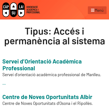
Menú
Tipus: Accés i
permanència al sistema
Servei d’Orientació Acadèmica
Professional
Servei d’orientació acadèmica professional de Manlleu.
…
Centre de Noves Oportunitats Albir
Centre de Noves Oportunitats d’Osona i el Ripollès.