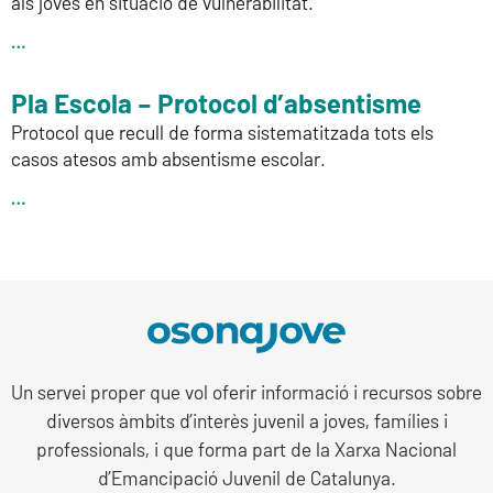
als joves en situació de vulnerabilitat.
…
Pla Escola – Protocol d’absentisme
Protocol que recull de forma sistematitzada tots els
casos atesos amb absentisme escolar.
…
Un servei proper que vol oferir informació i recursos sobre
diversos àmbits d’interès juvenil a joves, famílies i
professionals, i que forma part de la Xarxa Nacional
d’Emancipació Juvenil de Catalunya.