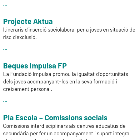
…
Projecte Aktua
Itineraris d’inserció sociolaboral per a joves en situació de
risc d’exclusió.
…
Beques Impulsa FP
La Fundació Impulsa promou la igualtat d’oportunitats
dels joves acompanyant-los en la seva formació i
creixement personal.
…
Pla Escola – Comissions socials
Comissions interdisciplinars als centres educatius de
secundària per fer un acompanyament i suport integral